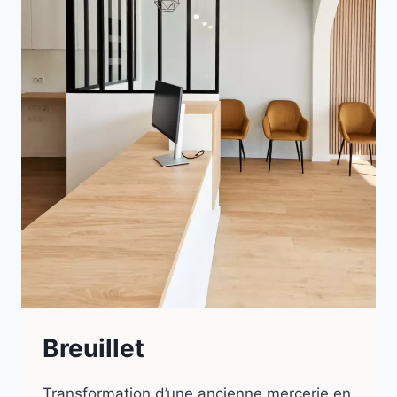
Breuillet
Transformation d’une ancienne mercerie en