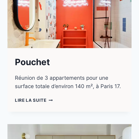
Pouchet
Réunion de 3 appartements pour une
surface totale d’environ 140 m², à Paris 17.
LIRE LA SUITE