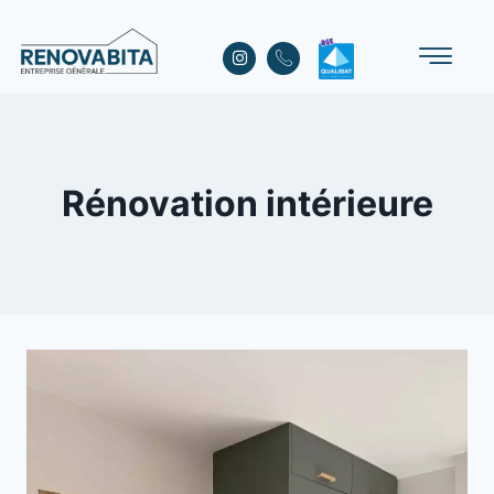
Rénovation intérieure