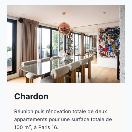
Chardon
Réunion puis rénovation totale de deux
appartements pour une surface totale de
100 m², à Paris 16.