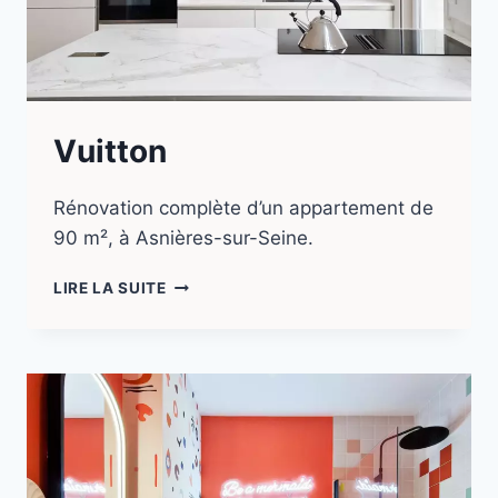
Vuitton
Rénovation complète d’un appartement de
90 m², à Asnières-sur-Seine.
LIRE LA SUITE