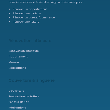
nous intervenons à Paris et en région parisienne pour :
Rénover un appartement
Rénover une maison
Rénover un bureau/commerce
Rénover une toiture
Rénovation Intérieure
Rénovation intérieure
Appartement
Maison
Réalisations
Couverture & Zinguerie
Couverture
Rénovation de toiture
Fenêtre de toit
Réalisations