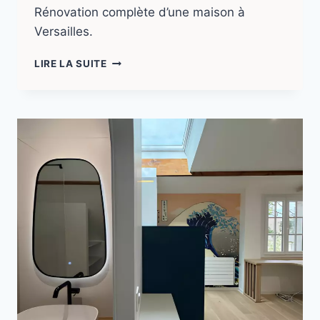
Rénovation complète d’une maison à
Versailles.
LIRE LA SUITE