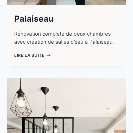
Palaiseau
Rénovation complète de deux chambres
avec création de salles d’eau à Palaiseau.
LIRE LA SUITE