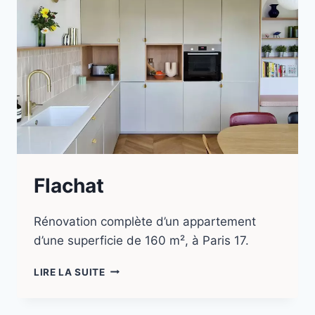
Flachat
Rénovation complète d’un appartement
d’une superficie de 160 m², à Paris 17.
LIRE LA SUITE