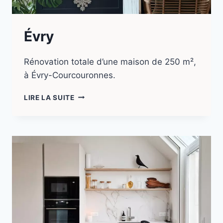
Évry
Rénovation totale d’une maison de 250 m²,
à Évry-Courcouronnes.
LIRE LA SUITE