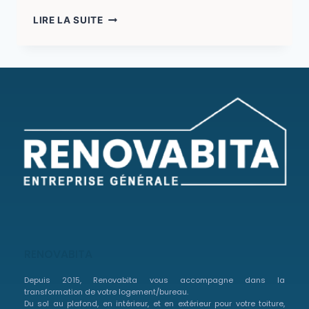
LIRE LA SUITE
RENOVABITA
Depuis 2015, Renovabita vous accompagne dans la
transformation de votre logement/bureau.
Du sol au plafond, en intérieur, et en extérieur pour votre toiture,