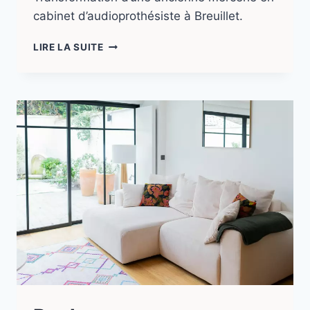
cabinet d’audioprothésiste à Breuillet.
LIRE LA SUITE