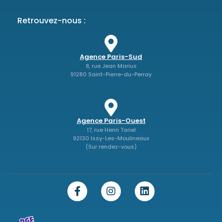
Retrouvez-nous :
Agence Paris-Sud
8, rue Jean Marius
91280 Saint-Pierre-du-Perray
Agence Paris-Ouest
17, rue Henri Tariel
92130 Issy-Les-Moulineaux
(Sur rendez-vous)