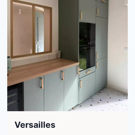
Versailles