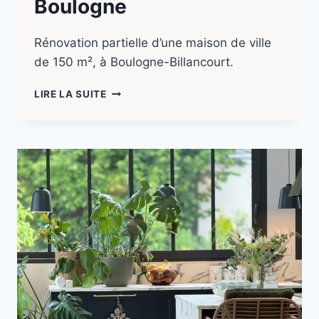
Boulogne
Rénovation partielle d’une maison de ville
de 150 m², à Boulogne-Billancourt.
LIRE LA SUITE