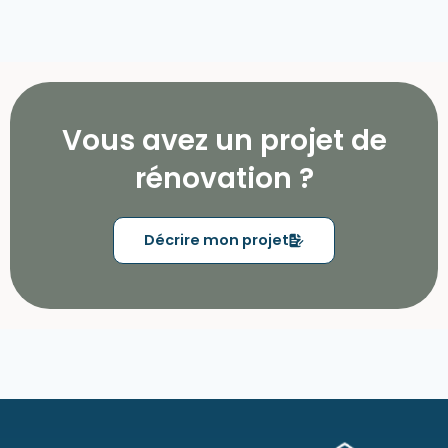
Vous avez un projet de
rénovation ?
Décrire mon projet