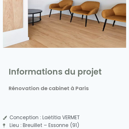
Informations du projet
Rénovation de cabinet à Paris
Conception : Laëtitia VERMET
Lieu : Breuillet – Essonne (91)