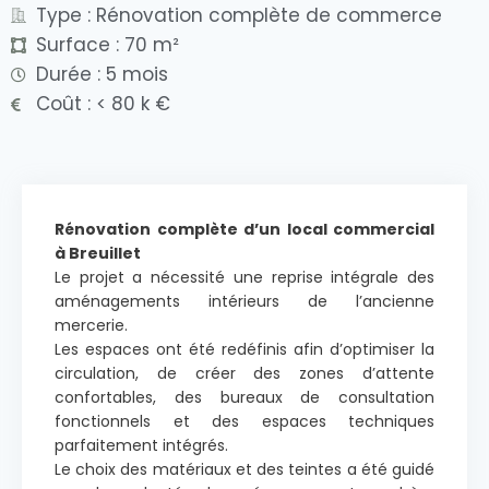
Type : Rénovation complète de commerce
Surface : 70 m²
Durée : 5 mois
Coût : < 80 k €
Rénovation complète d’un local commercial
à Breuillet
Le projet a nécessité une reprise intégrale des
aménagements intérieurs de l’ancienne
mercerie.
Les espaces ont été redéfinis afin d’optimiser la
circulation, de créer des zones d’attente
confortables, des bureaux de consultation
fonctionnels et des espaces techniques
parfaitement intégrés.
Le choix des matériaux et des teintes a été guidé