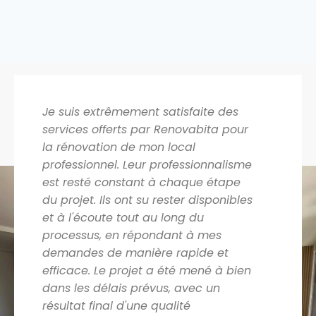
Je suis extrêmement satisfaite des
services offerts par Renovabita pour
la rénovation de mon local
professionnel. Leur professionnalisme
est resté constant à chaque étape
du projet. Ils ont su rester disponibles
et à l'écoute tout au long du
processus, en répondant à mes
demandes de manière rapide et
efficace. Le projet a été mené à bien
dans les délais prévus, avec un
résultat final d'une qualité