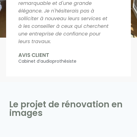
remarquable et d'une grande
élégance. Je n'hésiterais pas à
solliciter à nouveau leurs services et
à les conseiller à ceux qui cherchent
une entreprise de confiance pour
leurs travaux.
AVIS CLIENT
Cabinet d’audioprothésiste
Le projet de rénovation en
images