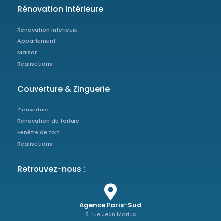
Rénovation Intérieure
Rénovation intérieure
Appartement
Maison
Réalisations
Couverture & Zinguerie
Couverture
Rénovation de toiture
Fenêtre de toit
Réalisations
Retrouvez-nous :
Agence Paris-Sud
8, rue Jean Marius