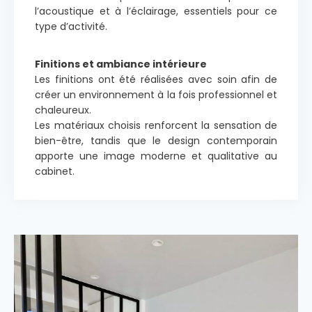
l’acoustique et à l’éclairage, essentiels pour ce
type d’activité.
Finitions et ambiance intérieure
Les finitions ont été réalisées avec soin afin de
créer un environnement à la fois professionnel et
chaleureux.
Les matériaux choisis renforcent la sensation de
bien-être, tandis que le design contemporain
apporte une image moderne et qualitative au
cabinet.