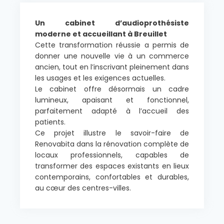
Un cabinet d’audioprothésiste
moderne et accueillant à Breuillet
Cette transformation réussie a permis de
donner une nouvelle vie à un commerce
ancien, tout en l’inscrivant pleinement dans
les usages et les exigences actuelles.
Le cabinet offre désormais un cadre
lumineux, apaisant et fonctionnel,
parfaitement adapté à l’accueil des
patients.
Ce projet illustre le savoir-faire de
Renovabita dans la rénovation complète de
locaux professionnels, capables de
transformer des espaces existants en lieux
contemporains, confortables et durables,
au cœur des centres-villes.