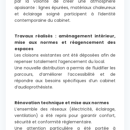
par la volonté de créer une atmosphère
apaisante : lignes épurées, matériaux chaleureux
et éclairage soigné participent à l’identité
contemporaine du cabinet.
Travaux réalisés : aménagement intérieur,
mise aux normes et réagencement des
espaces
Les cloisons existantes ont été déposées afin de
repenser totalement l’agencement du local.
Une nouvelle distribution a permis de fluidifier les
parcours, d’améliorer l’accessibilité et de
répondre aux besoins spécifiques d’un cabinet
d’audioprothésiste.
Rénovation technique et mise aux normes
L’ensemble des réseaux (électricité, éclairage,
ventilation) a été repris pour garantir confort,
sécurité et conformité réglementaire.
Une attention particulière a été portée à