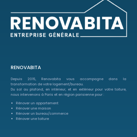
RENOVABITA
Depuis 2015, Renovabita vous accompagne dans la
transformation de votre logement/bureau.
Du sol au plafond, en intérieur, et en extérieur pour votre toiture,
nous intervenons à Paris et en région parisienne pour :
Rénover un appartement
Rénover une maison
Rénover un bureau/commerce
Rénover une toiture