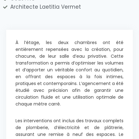
Architecte Laetitia Vermet
À l’étage, les deux chambres ont été
entièrement repensées avec la création, pour
chacune, de leur salle d’eau privative. Cette
transformation a permis d’optimiser les volumes
et d’apporter un véritable confort au quotidien,
en offrant des espaces à la fois intimes,
pratiques et contemporains. L’agencement a été
étudié avec précision afin de garantir une
circulation fluide et une utilisation optimale de
chaque mètre carré.
Les interventions ont inclus des travaux complets
de plomberie, d’électricité et de plâtrerie,
assurant une remise à neuf des espaces. Le