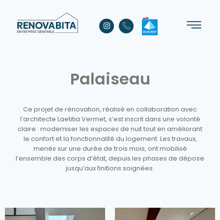
Palaiseau
Ce projet de rénovation, réalisé en collaboration avec
l’architecte Laetitia Vermet, s’est inscrit dans une volonté
claire : moderniser les espaces de nuit tout en améliorant
le confort et la fonctionnalité du logement. Les travaux,
menés sur une durée de trois mois, ont mobilisé
l’ensemble des corps d’état, depuis les phases de dépose
jusqu’aux finitions soignées.