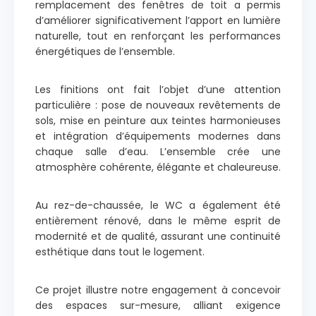
remplacement des fenêtres de toit a permis
d’améliorer significativement l’apport en lumière
naturelle, tout en renforçant les performances
énergétiques de l’ensemble.
Les finitions ont fait l’objet d’une attention
particulière : pose de nouveaux revêtements de
sols, mise en peinture aux teintes harmonieuses
et intégration d’équipements modernes dans
chaque salle d’eau. L’ensemble crée une
atmosphère cohérente, élégante et chaleureuse.
Au rez-de-chaussée, le WC a également été
entièrement rénové, dans le même esprit de
modernité et de qualité, assurant une continuité
esthétique dans tout le logement.
Ce projet illustre notre engagement à concevoir
des espaces sur-mesure, alliant exigence