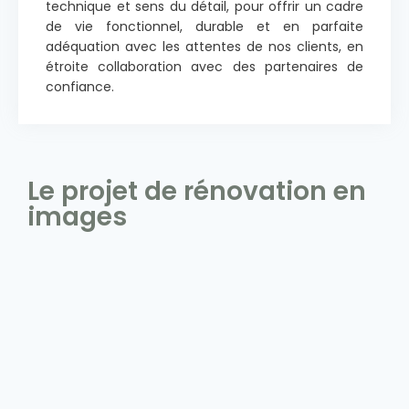
technique et sens du détail, pour offrir un cadre
de vie fonctionnel, durable et en parfaite
adéquation avec les attentes de nos clients, en
étroite collaboration avec des partenaires de
confiance.
Le projet de rénovation en
images