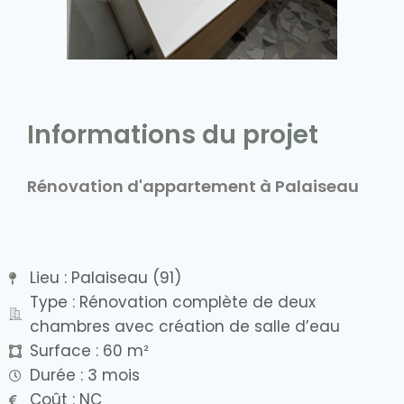
Informations du projet
Rénovation d'appartement à Palaiseau
Lieu : Palaiseau (91)
Type : Rénovation complète de deux
chambres avec création de salle d’eau
Surface : 60 m²
Durée : 3 mois
Coût : NC