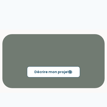
Décrire mon projet