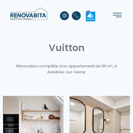
Vuitton
Rénovation complète d’un appartement de 90 m², à
Asnières-sur-Seine.