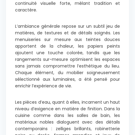
continuité visuelle forte, mêlant tradition et
caractère.
L’ambiance générale repose sur un subtil jeu de
matières, de textures et de détails soignés. Les
menuiseries sur mesure aux teintes douces
apportent de la chaleur, les papiers peints
ajoutent une touche colorée, tandis que les
rangements sur-mesure optimisent les espaces
sans jamais compromettre l’esthétique du lieu.
Chaque élément, du mobilier soigneusement
sélectionné aux luminaires, a été pensé pour
enrichir l’expérience de vie.
Les pièces d’eau, quant à elles, incarnent un haut
niveau d’exigence en matière de finition. Dans la
cuisine comme dans les salles de bain, les
matériaux nobles dialoguent avec des détails
contemporains : zelliges brillants, robinetterie