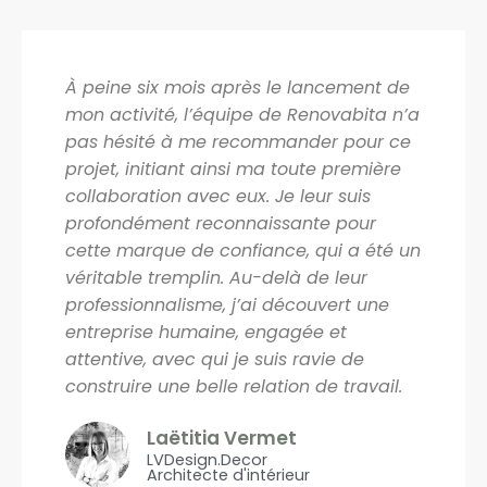
À peine six mois après le lancement de
mon activité, l’équipe de Renovabita n’a
pas hésité à me recommander pour ce
projet, initiant ainsi ma toute première
collaboration avec eux. Je leur suis
profondément reconnaissante pour
cette marque de confiance, qui a été un
véritable tremplin. Au-delà de leur
professionnalisme, j’ai découvert une
entreprise humaine, engagée et
attentive, avec qui je suis ravie de
construire une belle relation de travail.
Laëtitia Vermet
LVDesign.Decor
Architecte d'intérieur