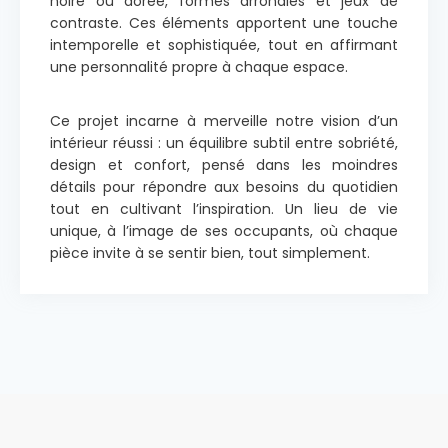
noire ou dorée, formes arrondies et jeux de
contraste. Ces éléments apportent une touche
intemporelle et sophistiquée, tout en affirmant
une personnalité propre à chaque espace.
Ce projet incarne à merveille notre vision d’un
intérieur réussi : un équilibre subtil entre sobriété,
design et confort, pensé dans les moindres
détails pour répondre aux besoins du quotidien
tout en cultivant l’inspiration. Un lieu de vie
unique, à l’image de ses occupants, où chaque
pièce invite à se sentir bien, tout simplement.