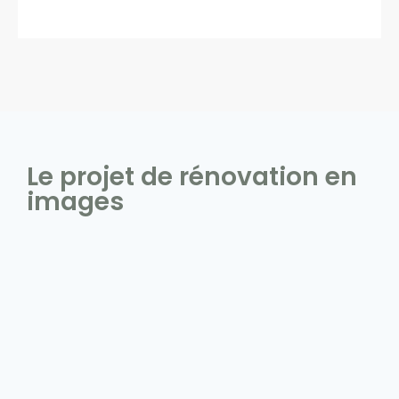
Le projet de rénovation en
images