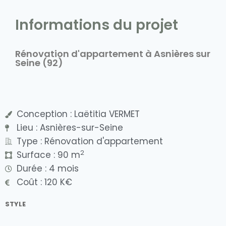
Informations du projet
Rénovation d'appartement à Asnières sur
Seine (92)
Conception : Laëtitia VERMET
Lieu : Asnières-sur-Seine
Type : Rénovation d'appartement
2
Surface : 90 m
Durée : 4 mois
Coût : 120 K€
STYLE