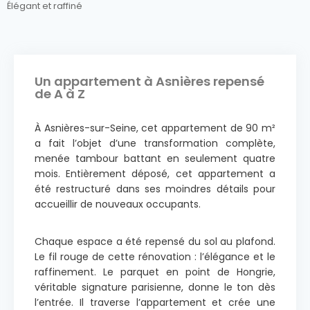
Élégant et raffiné
Un appartement à Asnières repensé
de A à Z
À Asnières-sur-Seine, cet appartement de 90 m²
a fait l’objet d’une transformation complète,
menée tambour battant en seulement quatre
mois. Entièrement déposé, cet appartement a
été restructuré dans ses moindres détails pour
accueillir de nouveaux occupants.
Chaque espace a été repensé du sol au plafond.
Le fil rouge de cette rénovation : l’élégance et le
raffinement. Le parquet en point de Hongrie,
véritable signature parisienne, donne le ton dès
l’entrée. Il traverse l’appartement et crée une