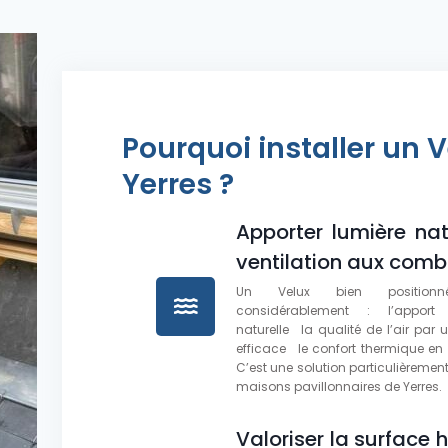
Pourquoi installer un V
Yerres ?
Apporter lumière nat
ventilation aux comb
Un Velux bien positionn
considérablement : l’apport
naturelle la qualité de l’air par u
efficace le confort thermique en
C’est une solution particulièreme
maisons pavillonnaires de Yerres.
Valoriser la surface 