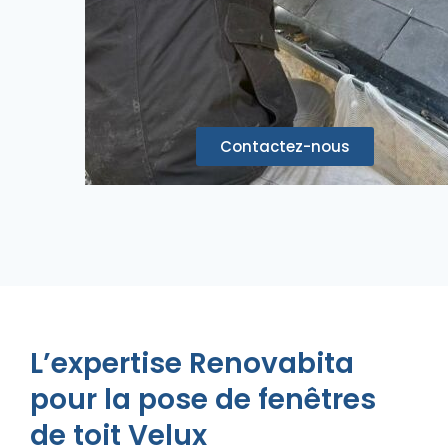
Contactez-nous
L’expertise Renovabita
pour la pose de fenêtres
de toit Velux