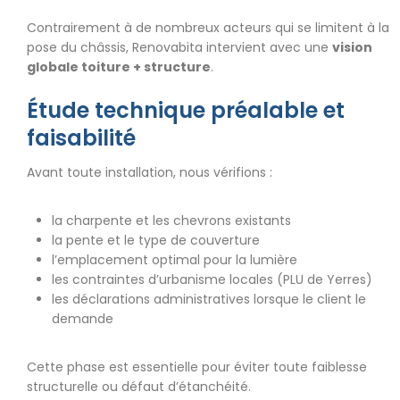
Contrairement à de nombreux acteurs qui se limitent à la
pose du châssis, Renovabita intervient avec une
vision
globale toiture + structure
.
Étude technique préalable et
faisabilité
Avant toute installation, nous vérifions :
la charpente et les chevrons existants
la pente et le type de couverture
l’emplacement optimal pour la lumière
les contraintes d’urbanisme locales (PLU de Yerres)
les déclarations administratives lorsque le client le
demande
Cette phase est essentielle pour éviter toute faiblesse
structurelle ou défaut d’étanchéité.