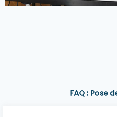
FAQ : Pose de