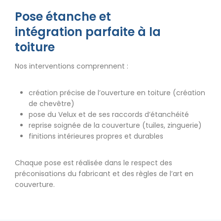
Pose étanche et
intégration parfaite à la
toiture
Nos interventions comprennent :
création précise de l’ouverture en toiture (création
de chevêtre)
pose du Velux et de ses raccords d’étanchéité
reprise soignée de la couverture (tuiles, zinguerie)
finitions intérieures propres et durables
Chaque pose est réalisée dans le respect des
préconisations du fabricant et des règles de l’art en
couverture.