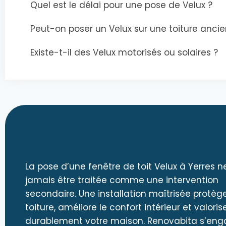
Quel est le délai pour une pose de Velux ?
Peut-on poser un Velux sur une toiture anci
Existe-t-il des Velux motorisés ou solaires ?
La pose d’une fenêtre de toit Velux à Yerres n
jamais être traitée comme une intervention
secondaire. Une installation maîtrisée protège
toiture, améliore le confort intérieur et valoris
durablement votre maison. Renovabita s’eng