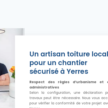
Un artisan toiture loca
pour un chantier
sécurisé à Yerres
Respect des règles d’urbanisme et 
administratives
Selon la configuration, une déclaration p
travaux peut être nécessaire. Nous vous a
pour vérifier la conformité de votre projet av