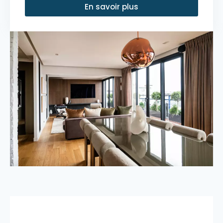
En savoir plus