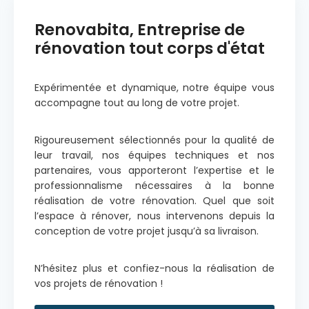
Renovabita, Entreprise de
rénovation tout corps d'état
Expérimentée et dynamique, notre équipe vous
accompagne tout au long de votre projet.
Rigoureusement sélectionnés pour la qualité de
leur travail, nos équipes techniques et nos
partenaires, vous apporteront l’expertise et le
professionnalisme nécessaires à la bonne
réalisation de votre rénovation. Quel que soit
l’espace à rénover, nous intervenons depuis la
conception de votre projet jusqu’à sa livraison.
N’hésitez plus et confiez-nous la réalisation de
vos projets de rénovation !