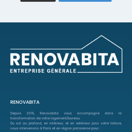
RENOVABITA
Depuis 2015, Renovabita vous accompagne dans la
transformation de votre logement/bureau.
Du sol au plafond, en intérieur, et en extérieur pour votre toiture,
nous intervenons à Paris et en région parisienne pour :