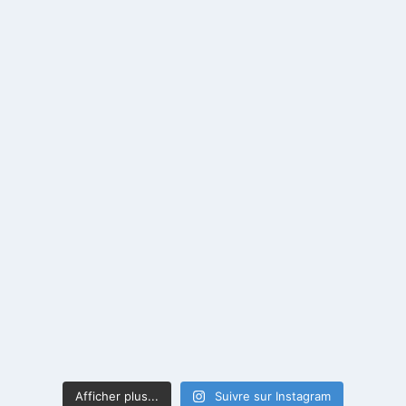
Afficher plus...
Suivre sur Instagram