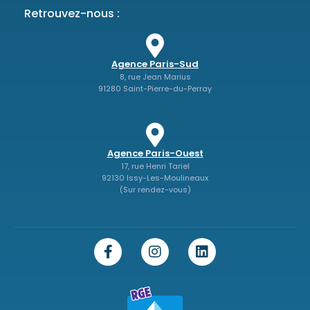
Retrouvez-nous :
Agence Paris-Sud
8, rue Jean Marius
91280 Saint-Pierre-du-Perray
Agence Paris-Ouest
17, rue Henri Tariel
92130 Issy-Les-Moulineaux
(Sur rendez-vous)