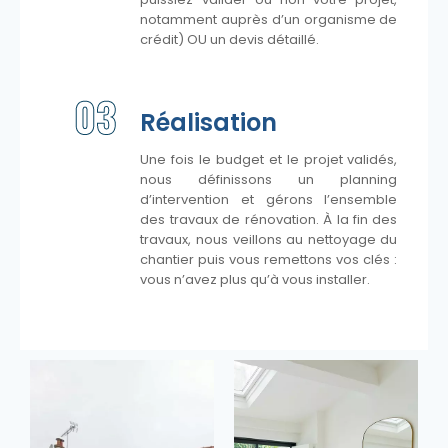
notamment auprès d’un organisme de
crédit) OU un devis détaillé.
03
Réalisation
Une fois le budget et le projet validés,
nous définissons un planning
d’intervention et gérons l’ensemble
des travaux de rénovation. À la fin des
travaux, nous veillons au nettoyage du
chantier puis vous remettons vos clés :
vous n’avez plus qu’à vous installer.