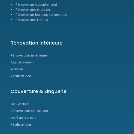
Rénover un appartement
Rénover une maison
Rénover un bureau/commerce
Rénover une toiture
Rénovation Intérieure
Rénovation intérieure
Appartement
Maison
Réalisations
Couverture & Zinguerie
Couverture
Rénovation de toiture
Fenêtre de toit
Réalisations