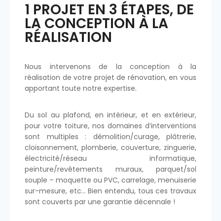
1 PROJET EN 3 ÉTAPES, DE
LA CONCEPTION À LA
RÉALISATION
Nous intervenons de la conception à la
réalisation de votre projet de rénovation, en vous
apportant toute notre expertise.
Du sol au plafond, en intérieur, et en extérieur,
pour votre toiture, nos domaines d’interventions
sont multiples : démolition/curage, plâtrerie,
cloisonnement, plomberie, couverture, zinguerie,
électricité/réseau informatique,
peinture/revêtements muraux, parquet/sol
souple – moquette ou PVC, carrelage, menuiserie
sur-mesure, etc… Bien entendu, tous ces travaux
sont couverts par une garantie décennale !