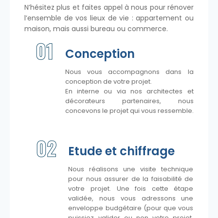
N’hésitez plus et faites appel à nous pour rénover
l’ensemble de vos lieux de vie : appartement ou
maison, mais aussi bureau ou commerce.
01
Conception
Nous vous accompagnons dans la
conception de votre projet.
En interne ou via nos architectes et
décorateurs partenaires, nous
concevons le projet qui vous ressemble.
02
Etude et chiffrage
Nous réalisons une visite technique
pour nous assurer de la faisabilité de
votre projet. Une fois cette étape
validée, nous vous adressons une
enveloppe budgétaire (pour que vous
puissiez valider ou non votre projet,