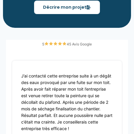
Décrire mon projet
5
45 Avis Google
J’ai contacté cette entreprise suite à un dégât
des eaux provoqué par une fuite sur mon toit.
Après avoir fait réparer mon toit l’entreprise
est venue retirer toute la peinture qui se
décollait du plafond. Après une période de 2
mois de séchage finalisation du chantier.
Résultat parfait. Et aucune poussière nulle part
c’était ma crainte. Je conseillerais cette
entreprise très efficace !