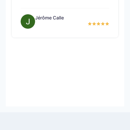
Jérôme Calle