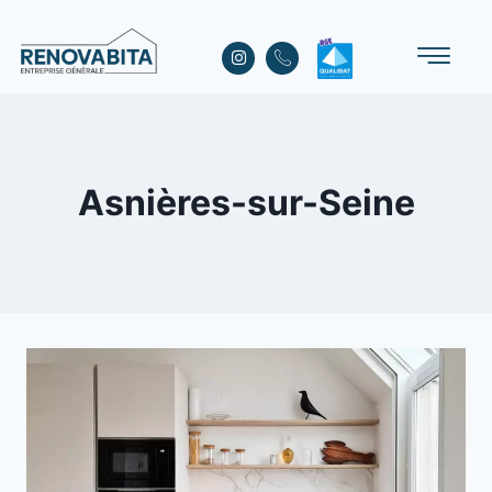
Asnières-sur-Seine