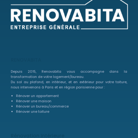
RENOVABITA
Depuis 2015, Renovabita vous accompagne dans la
transformation de votre logement/bureau.
Du sol au plafond, en intérieur, et en extérieur pour votre toiture,
nous intervenons à Paris et en région parisienne pour :
Rénover un appartement
Rénover une maison
Rénover un bureau/commerce
Rénover une toiture
Rénovation Intérieure