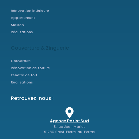
Rénovation intérieure
Appartement
Maison
Réalisations
Couverture & Zinguerie
Couverture
Rénovation de toiture
Fenêtre de toit
Réalisations
Retrouvez-nous :
Agence Paris-Sud
8, rue Jean Marius
91280 Saint-Pierre-du-Perray