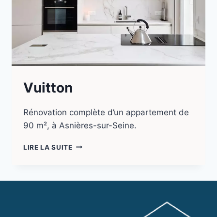
Vuitton
Rénovation complète d’un appartement de
90 m², à Asnières-sur-Seine.
LIRE LA SUITE