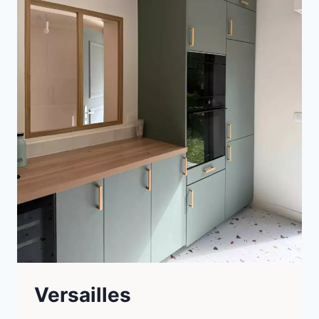
Versailles