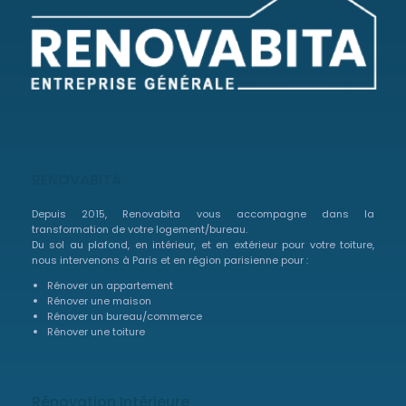
RENOVABITA
Depuis 2015, Renovabita vous accompagne dans la
transformation de votre logement/bureau.
Du sol au plafond, en intérieur, et en extérieur pour votre toiture,
nous intervenons à Paris et en région parisienne pour :
Rénover un appartement
Rénover une maison
Rénover un bureau/commerce
Rénover une toiture
Rénovation Intérieure