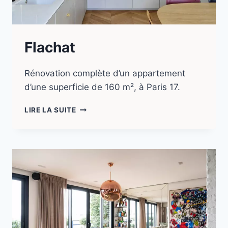
Flachat
Rénovation complète d’un appartement
d’une superficie de 160 m², à Paris 17.
LIRE LA SUITE