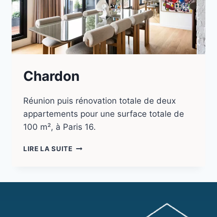
Chardon
Réunion puis rénovation totale de deux
appartements pour une surface totale de
100 m², à Paris 16.
LIRE LA SUITE