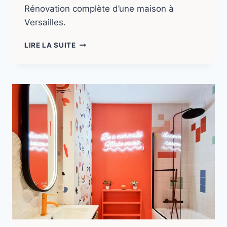
Rénovation complète d’une maison à
Versailles.
LIRE LA SUITE