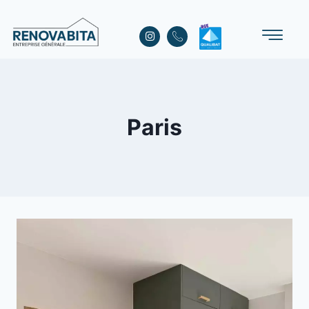
Paris