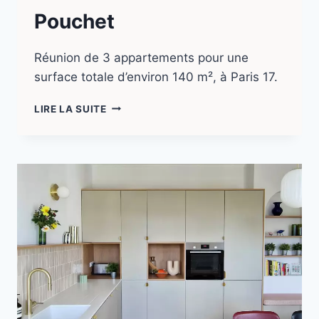
Pouchet
Réunion de 3 appartements pour une
surface totale d’environ 140 m², à Paris 17.
LIRE LA SUITE