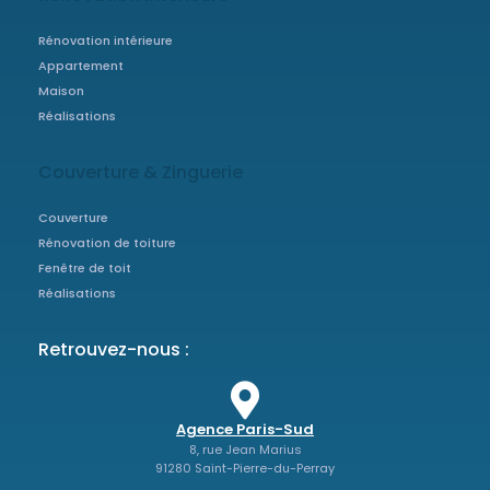
Rénovation intérieure
Appartement
Maison
Réalisations
Couverture & Zinguerie
Couverture
Rénovation de toiture
Fenêtre de toit
Réalisations
Retrouvez-nous :
Agence Paris-Sud
8, rue Jean Marius
91280 Saint-Pierre-du-Perray