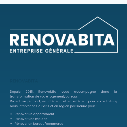
RENOVABITA
Depuis 2015, Renovabita vous accompagne dans la
transformation de votre logement/bureau.
Du sol au plafond, en intérieur, et en extérieur pour votre toiture,
nous intervenons à Paris et en région parisienne pour :
Rénover un appartement
Rénover une maison
Rénover un bureau/commerce