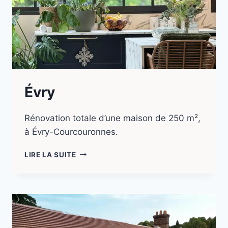
Évry
Rénovation totale d’une maison de 250 m²,
à Évry-Courcouronnes.
LIRE LA SUITE