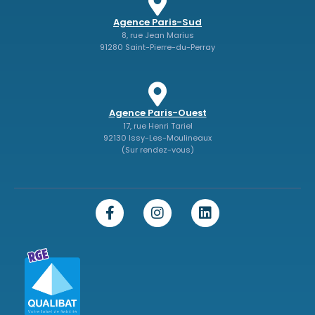
Agence Paris-Sud
8, rue Jean Marius
91280 Saint-Pierre-du-Perray
Agence Paris-Ouest
17, rue Henri Tariel
92130 Issy-Les-Moulineaux
(Sur rendez-vous)