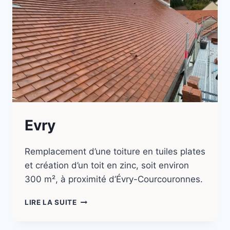
Evry
Remplacement d’une toiture en tuiles plates
et création d’un toit en zinc, soit environ
300 m², à proximité d’Évry-Courcouronnes.
LIRE LA SUITE