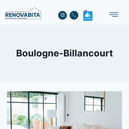
Boulogne-Billancourt