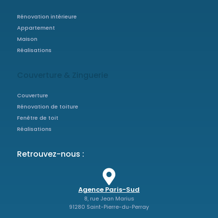
Rénovation intérieure
Appartement
Maison
Réalisations
Couverture & Zinguerie
Couverture
Rénovation de toiture
Fenêtre de toit
Réalisations
Retrouvez-nous :
Agence Paris-Sud
8, rue Jean Marius
91280 Saint-Pierre-du-Perray