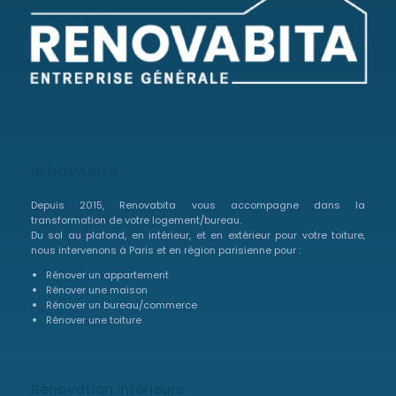
RENOVABITA
Depuis 2015, Renovabita vous accompagne dans la
transformation de votre logement/bureau.
Du sol au plafond, en intérieur, et en extérieur pour votre toiture,
nous intervenons à Paris et en région parisienne pour :
Rénover un appartement
Rénover une maison
Rénover un bureau/commerce
Rénover une toiture
Rénovation Intérieure