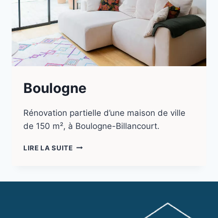
Boulogne
Rénovation partielle d’une maison de ville
de 150 m², à Boulogne-Billancourt.
LIRE LA SUITE