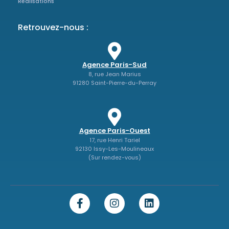
Réalisations
Retrouvez-nous :
Agence Paris-Sud
8, rue Jean Marius
91280 Saint-Pierre-du-Perray
Agence Paris-Ouest
17, rue Henri Tariel
92130 Issy-Les-Moulineaux
(Sur rendez-vous)