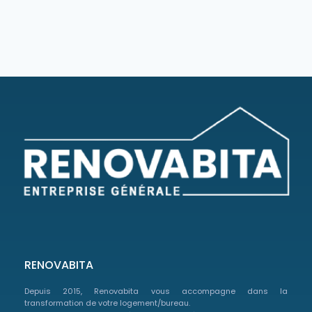
RENOVABITA
Depuis 2015, Renovabita vous accompagne dans la
transformation de votre logement/bureau.