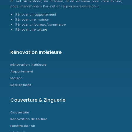
Du sol au plafond, en intérieur, et en extérieur pour votre toiture,
nous intervenons à Paris et en région parisienne pour :
Rénover un appartement
Rénover une maison
Rénover un bureau/commerce
Rénover une toiture
Rénovation Intérieure
Rénovation intérieure
Appartement
Maison
Réalisations
Couverture & Zinguerie
Couverture
Rénovation de toiture
Fenêtre de toit