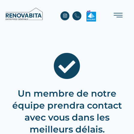
Un membre de notre
équipe prendra contact
avec vous dans les
meilleurs délais.